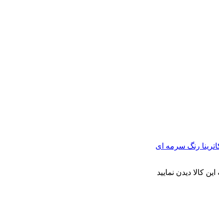
ن کالا دیدن نمایید