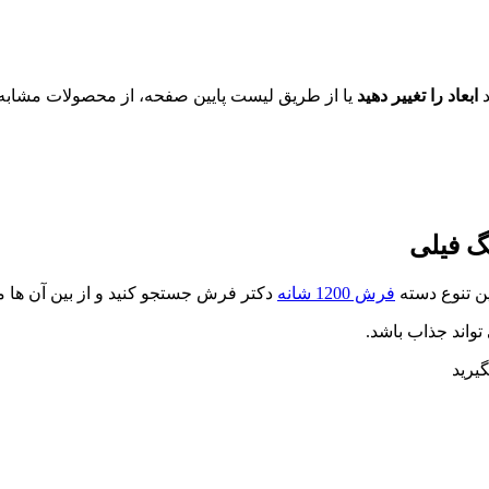
د
ابعاد را تغییر دهید
یا از طریق لیست پایین صفحه، از محصولات مشابه ای
ین تنوع دسته
فرش 1200 شانه
دکتر فرش جستجو کنید و از بین آن ها مت
تواند جذاب باشد.
یرید