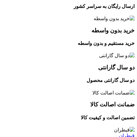
ارسال رایگان به سراسر کشور
خرید بدون واسطه
خرید مستقیم و بدون واسطه
دو سال گارانتی
دو سال گارانتی محصول
ضمانت اصالت کالا
تضمین اصالت و کیفیت کالا
قیطران