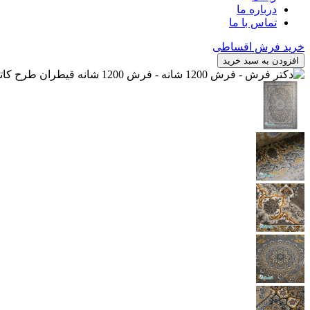
درباره ما
تماس با ما
خرید فرش اقساطی
افزودن به سبد خرید