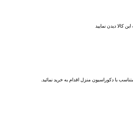
ن کالا دیدن نمایید
ناسب با دکوراسیون منزل اقدام به خرید نمائید.