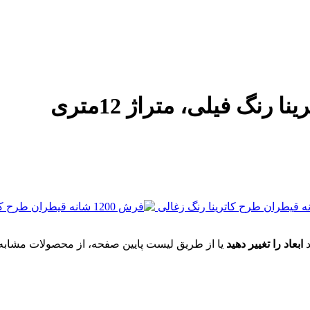
د
ابعاد را تغییر دهید
یا از طریق لیست پایین صفحه، از محصولات مشابه ای