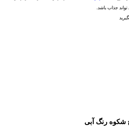
تواند جذاب باشد.
یرید