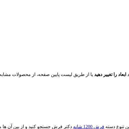
د
ابعاد را تغییر دهید
یا از طریق لیست پایین صفحه، از محصولات مشابه ای
ین تنوع دسته
فرش 1200 شانه
دکتر فرش جستجو کنید و از بین آن ها مت