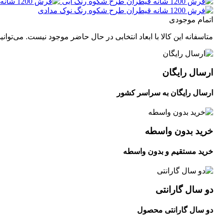
اتمام موجودی
متاسفانه این کالا با ابعاد انتخابی در حال حاضر موجود نیست. می‌توانی
ارسال رایگان
ارسال رایگان به سراسر کشور
خرید بدون واسطه
خرید مستقیم و بدون واسطه
دو سال گارانتی
دو سال گارانتی محصول