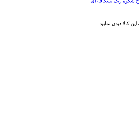
ن کالا دیدن نمایید