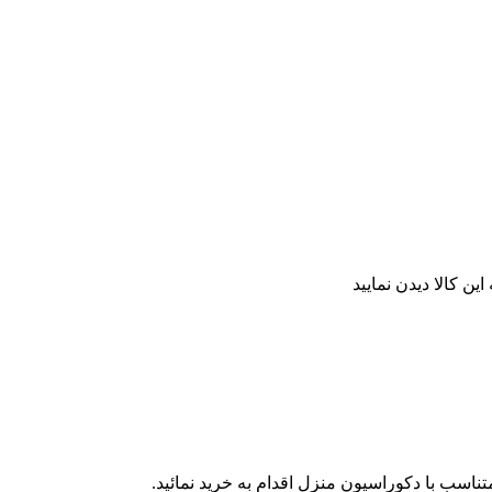
ن کالا دیدن نمایید
ناسب با دکوراسیون منزل اقدام به خرید نمائید.