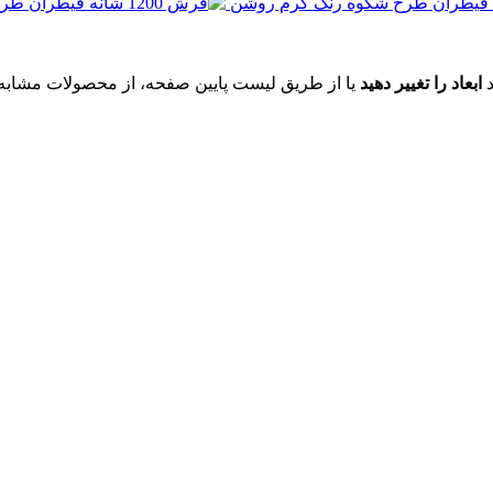
د
ابعاد را تغییر دهید
یا از طریق لیست پایین صفحه، از محصولات مشابه ای