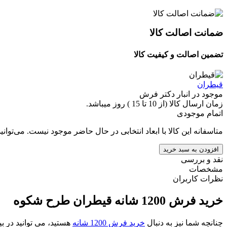
ضمانت اصالت کالا
تضمین اصالت و کیفیت کالا
قیطران
موجود در انبار دکتر فرش
زمان ارسال کالا (از 10 تا 15 ) روز میباشد.
اتمام موجودی
متاسفانه این کالا با ابعاد انتخابی در حال حاضر موجود نیست. می‌توانی
افزودن به سبد خرید
نقد و بررسی
مشخصات
نظرات کاربران
خرید فرش 1200 شانه قیطران طرح شکوه
چنانچه شما نیز به دنبال
خرید فرش 1200 شانه
هستید، می توانید در ب