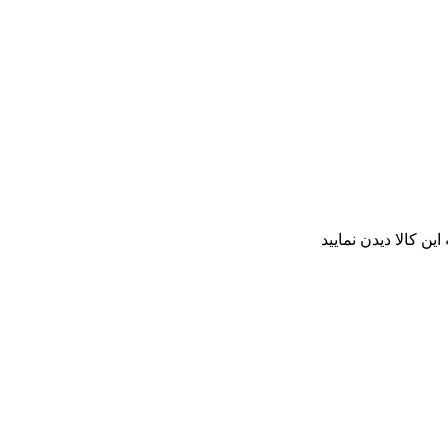
ن کالا دیدن نمایید