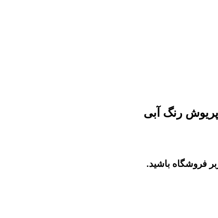
بر فروشگاه باشید.