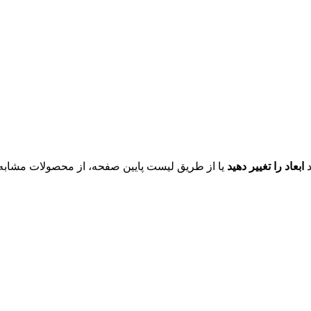
د
ابعاد را تغییر دهید
یا از طریق لیست پایین صفحه، از محصولات مشابه ای