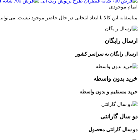
اتمام موجودی
متاسفانه این کالا با ابعاد انتخابی در حال حاضر موجود نیست. می‌توانی
ارسال رایگان
ارسال رایگان به سراسر کشور
خرید بدون واسطه
خرید مستقیم و بدون واسطه
دو سال گارانتی
دو سال گارانتی محصول