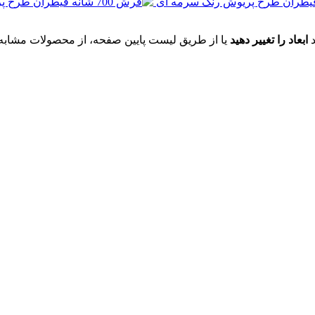
د
ابعاد را تغییر دهید
یا از طریق لیست پایین صفحه، از محصولات مشابه ای