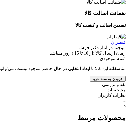
ضمانت اصالت کالا
تضمین اصالت و کیفیت کالا
قیطران
موجود در انبار دکتر فرش
زمان ارسال کالا (از 10 تا 15 ) روز میباشد.
اتمام موجودی
متاسفانه این کالا با ابعاد انتخابی در حال حاضر موجود نیست. می‌توانی
افزودن به سبد خرید
نقد و بررسی
مشخصات
نظرات کاربران
2
3
محصولات مرتبط