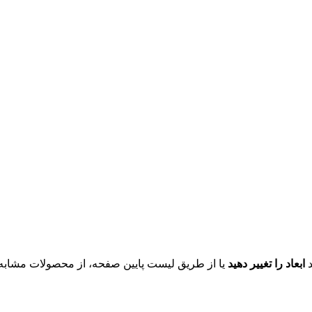
د
ابعاد را تغییر دهید
یا از طریق لیست پایین صفحه، از محصولات مشابه ای