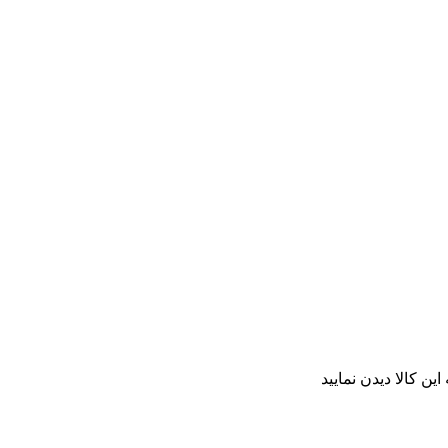
ن کالا دیدن نمایید