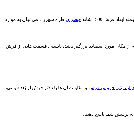
د فرش 1500 شانه
قیطران
طرح شهرزاد می توان به موارد
ه از مکان مورد استفاده بزرگتر باشد، بایستی قسمت هایی از فرش
 اینترنتی فروش فرش
و مقایسه آن ها با دکتر فرش از بُعد قیمتی،
ت به پرسش شما پاسخ دهیم.