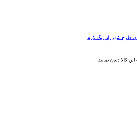
ن کالا دیدن نمایید