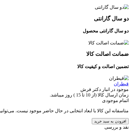
دو سال گارانتی
دو سال گارانتی محصول
ضمانت اصالت کالا
تضمین اصالت و کیفیت کالا
قیطران
موجود در انبار دکتر فرش
زمان ارسال کالا (از 10 تا 15 ) روز میباشد.
اتمام موجودی
متاسفانه این کالا با ابعاد انتخابی در حال حاضر موجود نیست. می‌توانی
افزودن به سبد خرید
نقد و بررسی