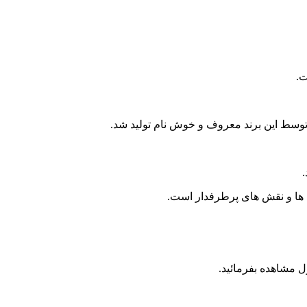
ت.
ر توسط این برند معروف و خوش نام تولید شد.
 ها و نقش های پرطرفدار است.
 مشاهده بفرمائید.