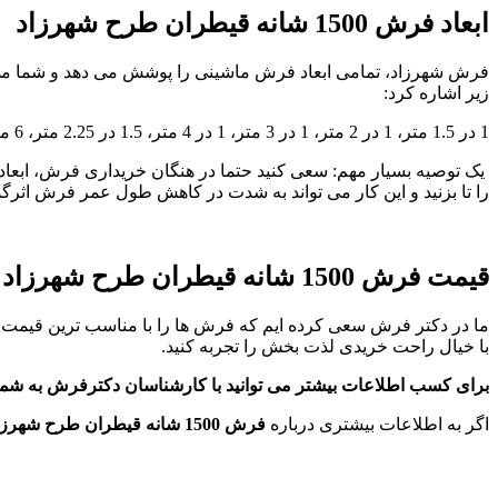
ابعاد فرش 1500 شانه قیطران طرح شهرزاد
فرش شهرزاد، تمامی ابعاد فرش ماشینی را پوشش می دهد و شما می توانید 
زیر اشاره کرد:
1 در 1.5 متر، 1 در 2 متر، 1 در 3 متر، 1 در 4 متر، 1.5 در 2.25 متر، 6 متری، 9 متری و 12 متری
یک توصیه بسیار مهم: سعی کنید حتما در هنگان خریداری فرش، ابعاد 
را تا بزنید و این کار می تواند به شدت در کاهش طول عمر فرش اثرگذ
قیمت فرش 1500 شانه قیطران طرح شهرزاد
ما در دکتر فرش سعی کرده ایم که فرش ها را با مناسب ترین قیمت ع
با خیال راحت خریدی لذت بخش را تجربه کنید.
برای کسب اطلاعات بیشتر می توانید با کارشناسان دکترفرش به شم
اگر به اطلاعات بیشتری درباره
فرش 1500 شانه قیطران طرح شهرزاد