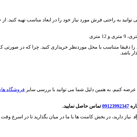
به راحتی فرش مورد نیاز خود را در ابعاد مناسب تهیه کنید. از جمله ابعا
را دقیقا متناسب با محل موردنظر خریداری کنید. چرا که در صورتی ک
ار باشد.
رضه کنیم. به همین دلیل شما می توانید با بررسی سایر
فروشگاه های
اره
09123992347
تماس حاصل نمایید.
نیاز دارید، در بخش کامنت ها با ما در میان بگذارید تا در اسرع وق