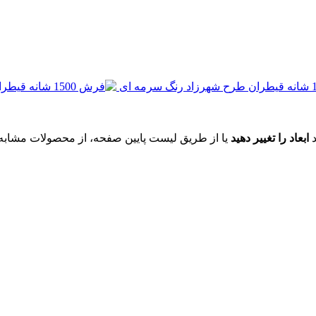
د
ابعاد را تغییر دهید
یا از طریق لیست پایین صفحه، از محصولات مشابه ای