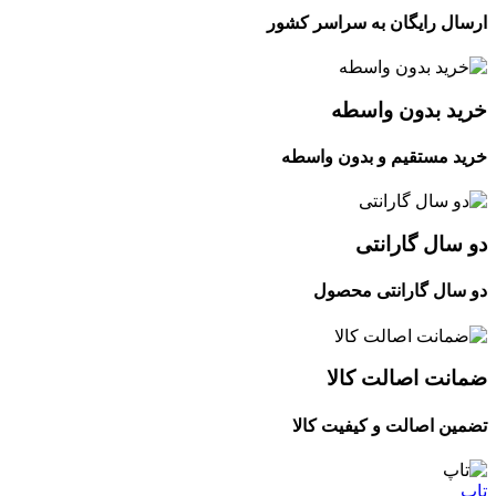
ارسال رایگان به سراسر کشور
خرید بدون واسطه
خرید مستقیم و بدون واسطه
دو سال گارانتی
دو سال گارانتی محصول
ضمانت اصالت کالا
تضمین اصالت و کیفیت کالا
تاپ