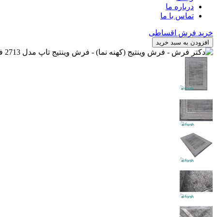
درباره ما
تماس با ما
خرید فرش اقساطی
افزودن به سبد خرید