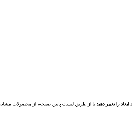
د
ابعاد را تغییر دهید
یا از طریق لیست پایین صفحه، از محصولات مشابه ای