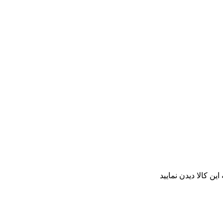
ن کالا دیدن نمایید