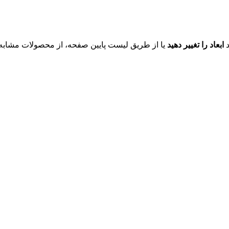
د
ابعاد را تغییر دهید
یا از طریق لیست پایین صفحه، از محصولات مشابه ای