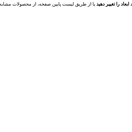
د
ابعاد را تغییر دهید
یا از طریق لیست پایین صفحه، از محصولات مشابه ای