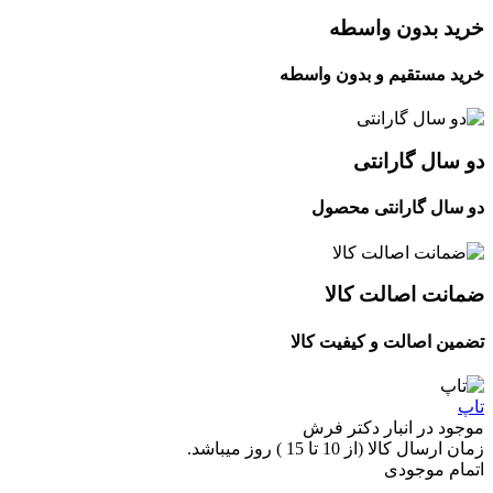
خرید بدون واسطه
خرید مستقیم و بدون واسطه
دو سال گارانتی
دو سال گارانتی محصول
ضمانت اصالت کالا
تضمین اصالت و کیفیت کالا
تاپ
موجود در انبار دکتر فرش
زمان ارسال کالا (از 10 تا 15 ) روز میباشد.
اتمام موجودی