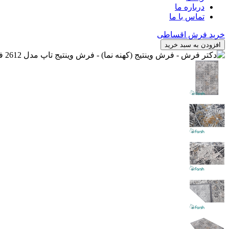
درباره ما
تماس با ما
خرید فرش اقساطی
افزودن به سبد خرید