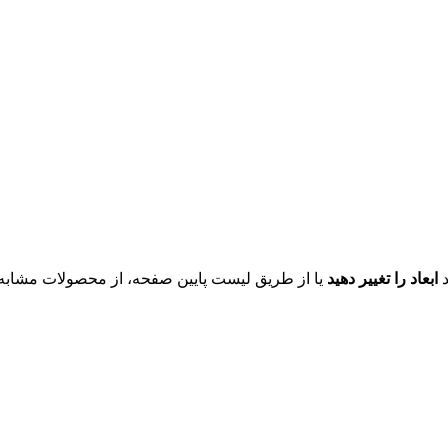
د
ابعاد را تغییر دهید
یا از طریق لیست پایین صفحه، از محصولات مشابه ای