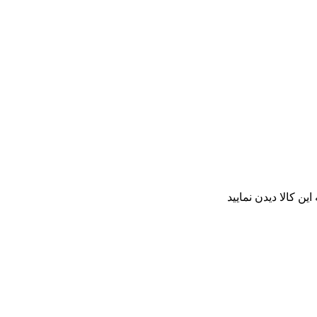
ن کالا دیدن نمایید