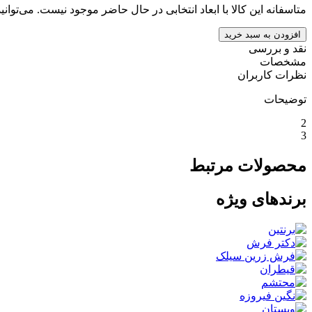
متاسفانه این کالا با ابعاد انتخابی در حال حاضر موجود نیست. می‌توانی
افزودن به سبد خرید
نقد و بررسی
مشخصات
نظرات کاربران
توضیحات
2
3
محصولات مرتبط
برندهای ویژه