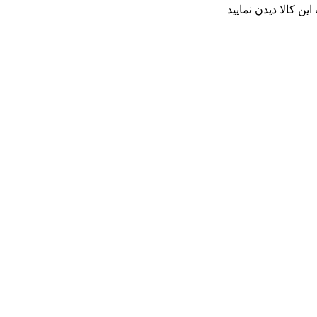
ن کالا دیدن نمایید