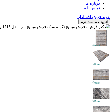
درباره ما
تماس با ما
خرید فرش اقساطی
افزودن به سبد خرید