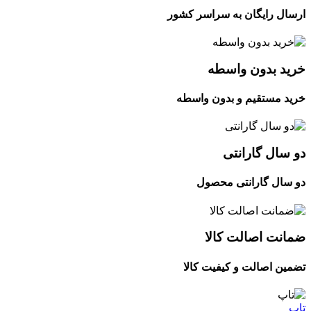
ارسال رایگان به سراسر کشور
خرید بدون واسطه
خرید مستقیم و بدون واسطه
دو سال گارانتی
دو سال گارانتی محصول
ضمانت اصالت کالا
تضمین اصالت و کیفیت کالا
تاپ