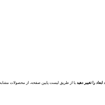
د
ابعاد را تغییر دهید
یا از طریق لیست پایین صفحه، از محصولات مشابه ای