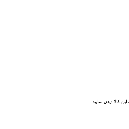
ن کالا دیدن نمایید