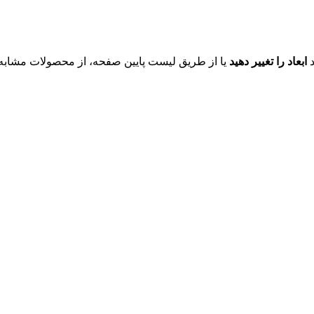
د
ابعاد را تغییر دهید
یا از طریق لیست پایین صفحه، از محصولات مشابه ای