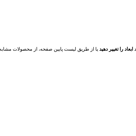
د
ابعاد را تغییر دهید
یا از طریق لیست پایین صفحه، از محصولات مشابه ای