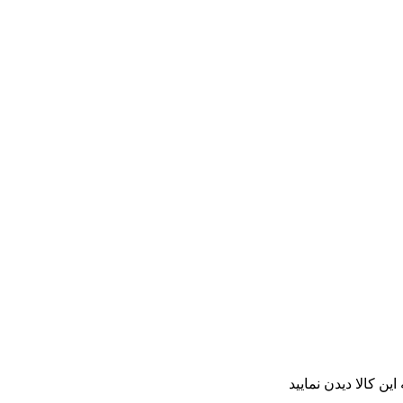
ن کالا دیدن نمایید