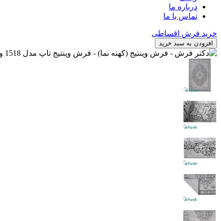
درباره ما
تماس با ما
خرید فرش اقساطی
افزودن به سبد خرید