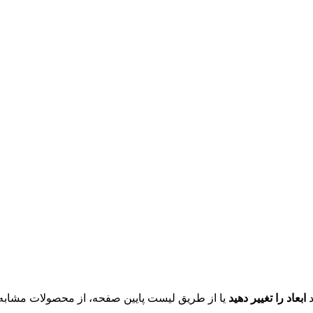
د
ابعاد را تغییر دهید
یا از طریق لیست پایین صفحه، از محصولات مشابه ای