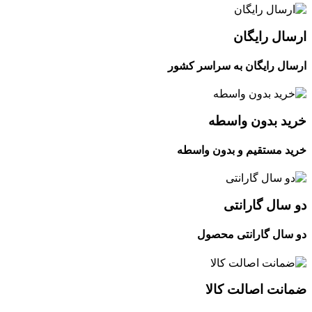
ارسال رایگان
ارسال رایگان به سراسر کشور
خرید بدون واسطه
خرید مستقیم و بدون واسطه
دو سال گارانتی
دو سال گارانتی محصول
ضمانت اصالت کالا