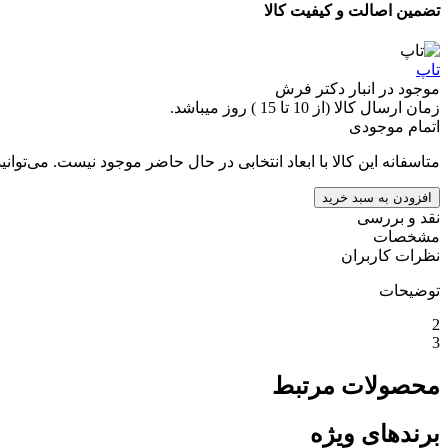
تضمین اصالت و کیفیت کالا
تاپ
موجود در انبار دکتر فرش
زمان ارسال کالا (از 10 تا 15 ) روز میباشد.
اتمام موجودی
متاسفانه این کالا با ابعاد انتخابی در حال حاضر موجود نیست. می‌توانی
افزودن به سبد خرید
نقد و بررسی
مشخصات
نظرات کاربران
توضیحات
2
3
محصولات مرتبط
برندهای ویژه