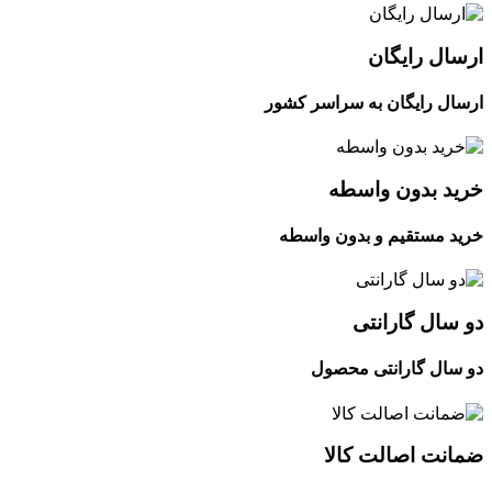
ارسال رایگان
ارسال رایگان به سراسر کشور
خرید بدون واسطه
خرید مستقیم و بدون واسطه
دو سال گارانتی
دو سال گارانتی محصول
ضمانت اصالت کالا