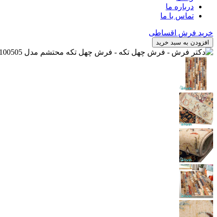
درباره ما
تماس با ما
خرید فرش اقساطی
افزودن به سبد خرید