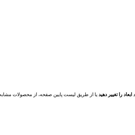
د
ابعاد را تغییر دهید
یا از طریق لیست پایین صفحه، از محصولات مشابه ای