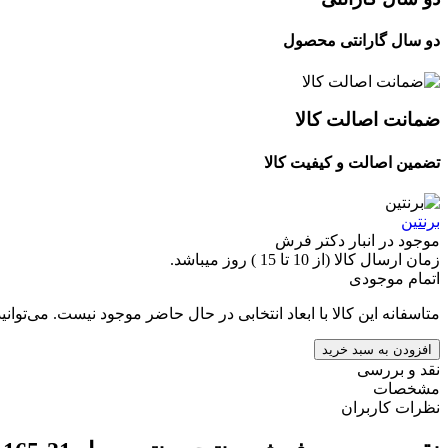
دو سال گارانتی محصول
ضمانت اصالت کالا
تضمین اصالت و کیفیت کالا
برنتین
موجود در انبار دکتر فرش
زمان ارسال کالا (از 10 تا 15 ) روز میباشد.
اتمام موجودی
متاسفانه این کالا با ابعاد انتخابی در حال حاضر موجود نیست. می‌توانی
افزودن به سبد خرید
نقد و بررسی
مشخصات
نظرات کاربران