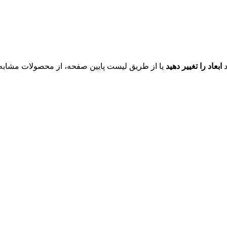
د
ابعاد را تغییر دهید
یا از طریق لیست پایین صفحه، از محصولات مشابه ای