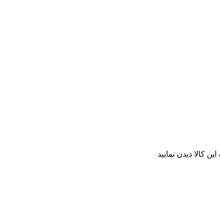
ن کالا دیدن نمایید