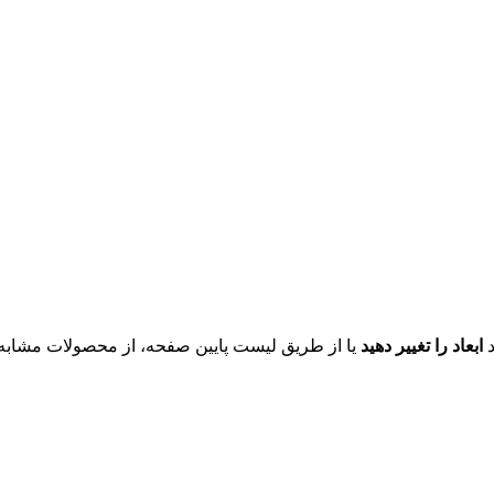
د
ابعاد را تغییر دهید
یا از طریق لیست پایین صفحه، از محصولات مشابه ای