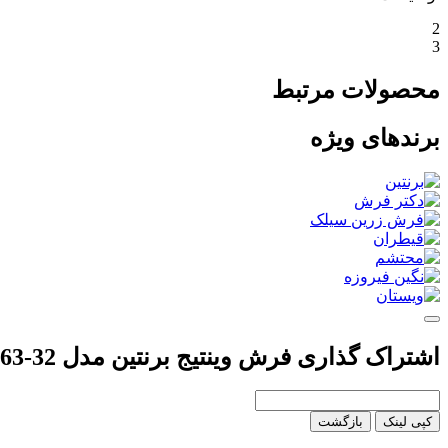
2
3
محصولات مرتبط
برندهای ویژه
اشتراک گذاری فرش وینتیج برنتین مدل 32-163
کپی لینک
بازگشت