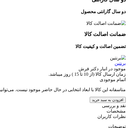
دو سال گارانتی محصول
ضمانت اصالت کالا
تضمین اصالت و کیفیت کالا
برنتین
موجود در انبار دکتر فرش
زمان ارسال کالا (از 10 تا 15 ) روز میباشد.
اتمام موجودی
متاسفانه این کالا با ابعاد انتخابی در حال حاضر موجود نیست. می‌توانی
افزودن به سبد خرید
نقد و بررسی
مشخصات
نظرات کاربران
توضیحات