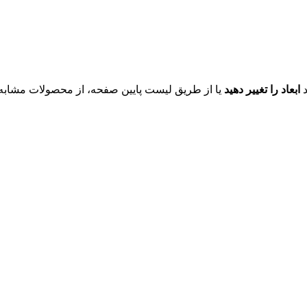
د
ابعاد را تغییر دهید
یا از طریق لیست پایین صفحه، از محصولات مشابه ای