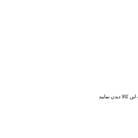
ن کالا دیدن نمایید