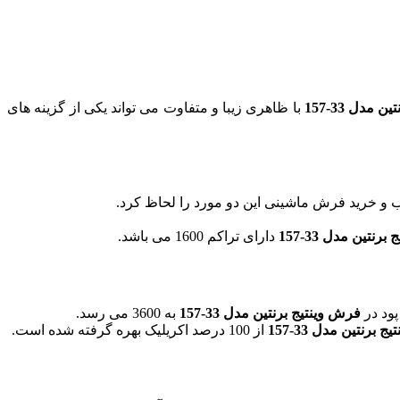
مدل 33-157
با ظاهری زیبا و متفاوت می تواند یکی از گزینه های
 و خرید فرش ماشینی این دو مورد را لحاظ کرد.
رنتین مدل 33-157
دارای تراکم 1600 می باشد.
پود در
فرش وینتیج برنتین مدل 33-157
به 3600 می رسد.
 برنتین مدل 33-157
از 100 درصد اکریلیک بهره گرفته شده است.