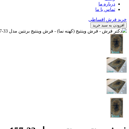
درباره ما
تماس با ما
خرید فرش اقساطی
افزودن به سبد خرید