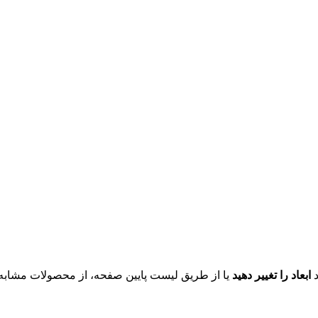
د
ابعاد را تغییر دهید
یا از طریق لیست پایین صفحه، از محصولات مشابه ای