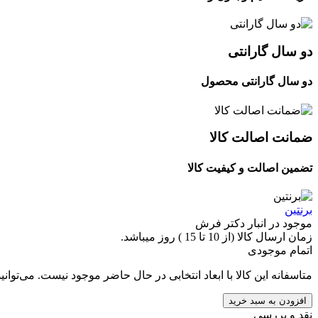
دو سال گارانتی
دو سال گارانتی محصول
ضمانت اصالت کالا
تضمین اصالت و کیفیت کالا
برنتین
موجود در انبار دکتر فرش
زمان ارسال کالا (از 10 تا 15 ) روز میباشد.
اتمام موجودی
متاسفانه این کالا با ابعاد انتخابی در حال حاضر موجود نیست. می‌توانی
افزودن به سبد خرید
نقد و بررسی