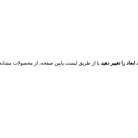
د
ابعاد را تغییر دهید
یا از طریق لیست پایین صفحه، از محصولات مشابه ای