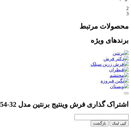
2
3
محصولات مرتبط
برندهای ویژه
اشتراک گذاری فرش وینتیج برنتین مدل 32-154
کپی لینک
بازگشت