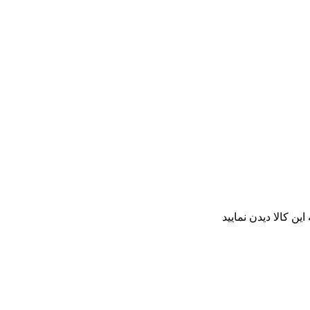
ن کالا دیدن نمایید