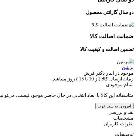
دو سال گارانتی محصول
ضمانت اصالت کالا
تضمین اصالت و کیفیت کالا
برنتین
موجود در انبار دکتر فرش
زمان ارسال کالا (از 10 تا 15 ) روز میباشد.
اتمام موجودی
متاسفانه این کالا با ابعاد انتخابی در حال حاضر موجود نیست. می‌توانی
افزودن به سبد خرید
نقد و بررسی
مشخصات
نظرات کاربران
توضیحات