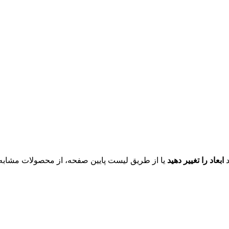
د
ابعاد را تغییر دهید
یا از طریق لیست پایین صفحه، از محصولات مشابه ای