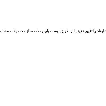
د
ابعاد را تغییر دهید
یا از طریق لیست پایین صفحه، از محصولات مشابه ای