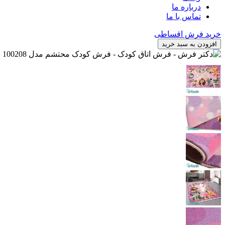
درباره ما
تماس با ما
خرید فرش اقساطی
افزودن به سبد خرید