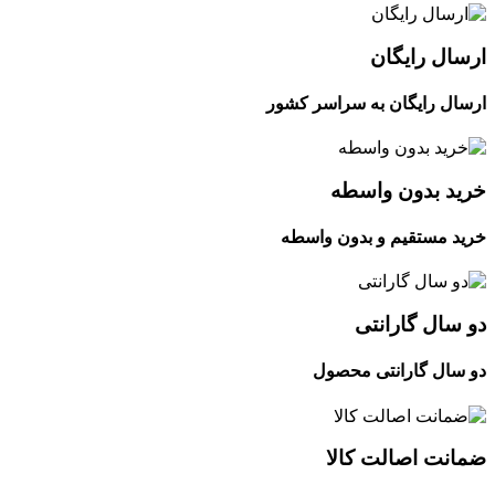
ارسال رایگان
ارسال رایگان به سراسر کشور
خرید بدون واسطه
خرید مستقیم و بدون واسطه
دو سال گارانتی
دو سال گارانتی محصول
ضمانت اصالت کالا