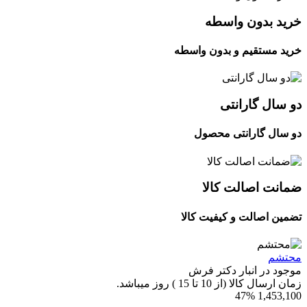
خرید بدون واسطه
خرید مستقیم و بدون واسطه
دو سال گارانتی
دو سال گارانتی محصول
ضمانت اصالت کالا
تضمین اصالت و کیفیت کالا
محتشم
موجود در انبار دکتر فرش
زمان ارسال کالا (از 10 تا 15 ) روز میباشد.
47%
1,453,100