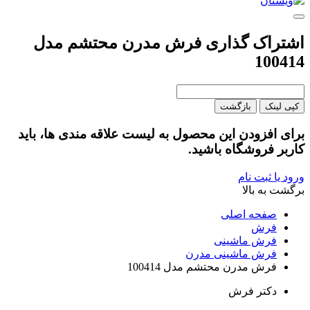
اشتراک گذاری فرش مدرن محتشم مدل
100414
کپی لینک
بازگشت
برای افزودن این محصول به لیست علاقه مندی ها، باید
کاربر فروشگاه باشید.
ورود یا ثبت نام
برگشت به بالا
صفحه اصلی
فرش
فرش ماشینی
فرش ماشینی مدرن
فرش مدرن محتشم مدل 100414
دکتر فرش