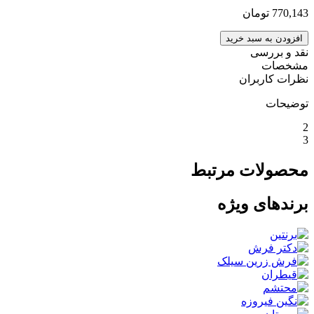
770,143
تومان
افزودن به سبد خرید
نقد و بررسی
مشخصات
نظرات کاربران
توضیحات
2
3
محصولات مرتبط
برندهای ویژه