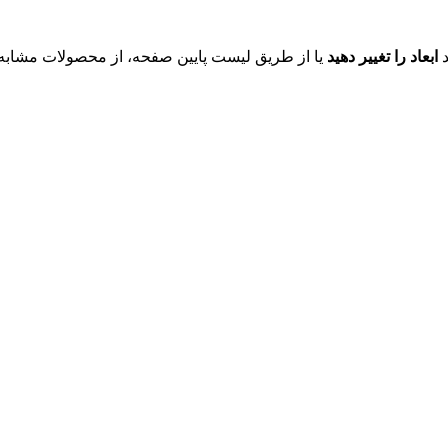
د
ابعاد را تغییر دهید
یا از طریق لیست پایین صفحه، از محصولات مشابه ای