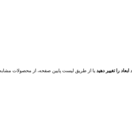
د
ابعاد را تغییر دهید
یا از طریق لیست پایین صفحه، از محصولات مشابه ای