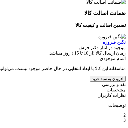
ضمانت اصالت کالا
تضمین اصالت و کیفیت کالا
نگین فیروزه
موجود در انبار دکتر فرش
زمان ارسال کالا (از 10 تا 15 ) روز میباشد.
اتمام موجودی
متاسفانه این کالا با ابعاد انتخابی در حال حاضر موجود نیست. می‌توانی
افزودن به سبد خرید
نقد و بررسی
مشخصات
نظرات کاربران
توضیحات
2
3