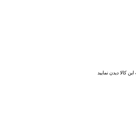
ن کالا دیدن نمایید