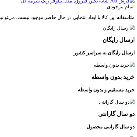
اتمام موجودی
متاسفانه این کالا با ابعاد انتخابی در حال حاضر موجود نیست. می‌توانی
ارسال رایگان
ارسال رایگان به سراسر کشور
خرید بدون واسطه
خرید مستقیم و بدون واسطه
دو سال گارانتی
دو سال گارانتی محصول