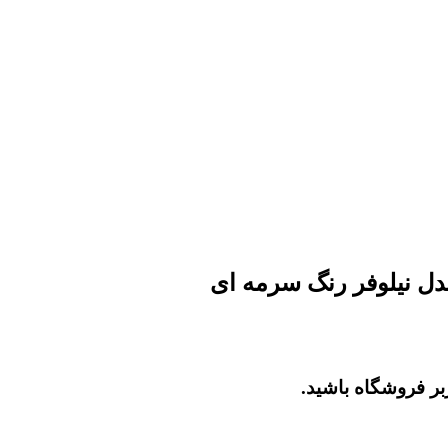
بر فروشگاه باشید.