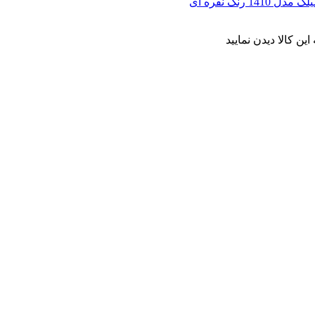
ن کالا دیدن نمایید