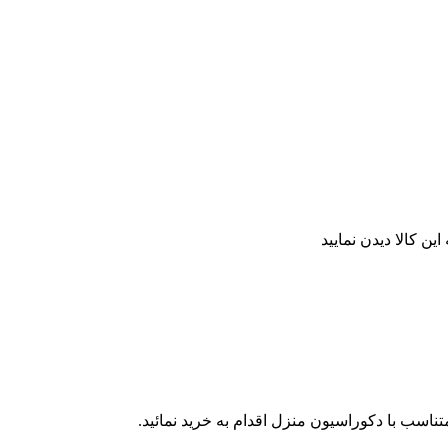
ن کالا دیدن نمایید
ناسب با دکوراسیون منزل اقدام به خرید نمائید.