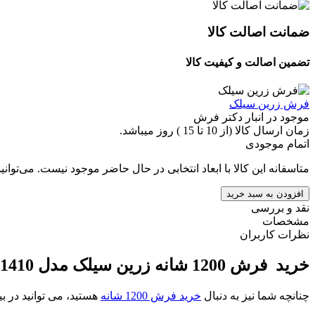
ضمانت اصالت کالا
تضمین اصالت و کیفیت کالا
فرش زرین سیلک
موجود در انبار دکتر فرش
زمان ارسال کالا (از 10 تا 15 ) روز میباشد.
اتمام موجودی
متاسفانه این کالا با ابعاد انتخابی در حال حاضر موجود نیست. می‌توانی
افزودن به سبد خرید
نقد و بررسی
مشخصات
نظرات کاربران
خرید فرش 1200 شانه زرین سیلک مدل 1410
چنانچه شما نیز به دنبال
خرید فرش 1200 شانه
هستید، می توانید در ب