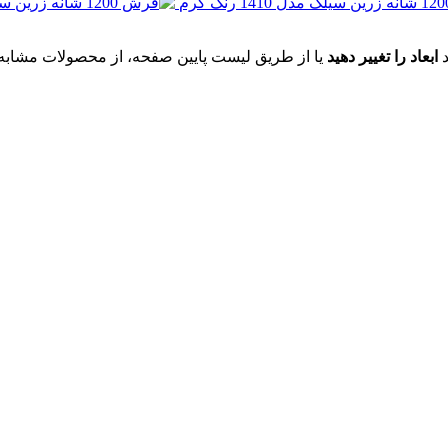
د
ابعاد را تغییر دهید
یا از طریق لیست پایین صفحه، از محصولات مشابه ای