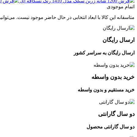
اتمام موجودی
متاسفانه این کالا با ابعاد انتخابی در حال حاضر موجود نیست. می‌توانی
ارسال رایگان
ارسال رایگان به سراسر کشور
خرید بدون واسطه
خرید مستقیم و بدون واسطه
دو سال گارانتی
دو سال گارانتی محصول