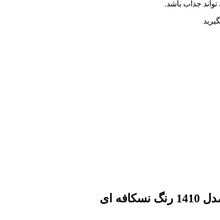
تواند جذاب باشد.
یرید