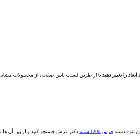
د
ابعاد را تغییر دهید
یا از طریق لیست پایین صفحه، از محصولات مشابه ای
ین تنوع دسته
فرش 1200 شانه
دکتر فرش جستجو کنید و از بین آن ها مت