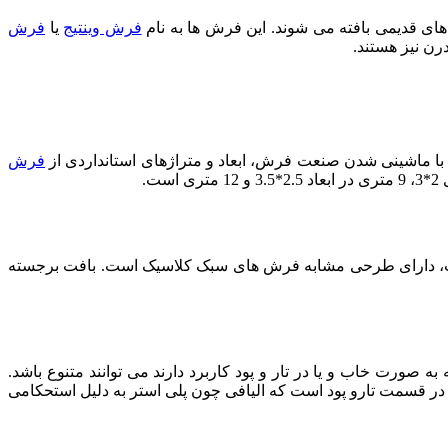
ی قدیمی بافته می شوند. این فرش ها به نام
فرش وینتیج
یا
فرش
رن نیز هستند.
 با ماشینی شدن صنعت فرش، ابعاد و متراژهای استانداردی از
فرش
 شده است، دارای طرحی مشابه فرش های سبک کلاسیک است. بافت برجسته
رت خاب و یا در تار و پود کاربرد دارند می توانند متنوع باشد.
 در قسمت تارو پود است که الیافی چون پلی استر به دلیل استحکامی