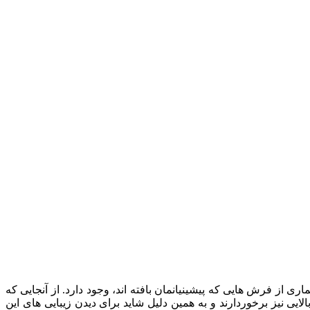
 از فرش هایی که پیشینیانمان بافته اند، وجود دارد. از آنجایی که
یی نیز برخوردارند و به همین دلیل شاید برای دیدن زیبایی های این