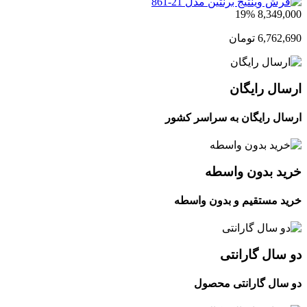
19%
8,349,000
6,762,690
تومان
ارسال رایگان
ارسال رایگان به سراسر کشور
خرید بدون واسطه
خرید مستقیم و بدون واسطه
دو سال گارانتی
دو سال گارانتی محصول