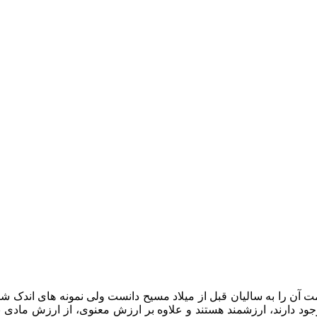
ن را به سالیان قبل از میلاد مسیح دانست ولی نمونه های اندک شماری
جود دارند، ارزشمند هستند و علاوه بر ارزش معنوی، از ارزش مادی بالا