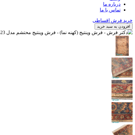
درباره ما
تماس با ما
خرید فرش اقساطی
افزودن به سبد خرید