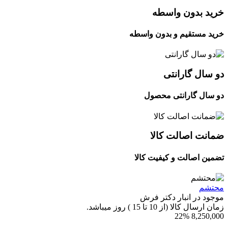
خرید بدون واسطه
خرید مستقیم و بدون واسطه
دو سال گارانتی
دو سال گارانتی محصول
ضمانت اصالت کالا
تضمین اصالت و کیفیت کالا
محتشم
موجود در انبار دکتر فرش
زمان ارسال کالا (از 10 تا 15 ) روز میباشد.
22%
8,250,000