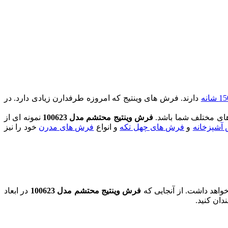
دارند. فرش های وینتیج که امروزه طرفدارن زیادی دارد. در
های مختلف شما باشد.
فرش وینتیج محتشم مدل 100623
نمونه ای از
آشپزخانه
و
فرش های چهل تکه
و انواع
فرش های مدرن
خود را نیز
خواهد داشت. از آنجایی که
فرش وینتیج محتشم مدل 100623
در ابعاد