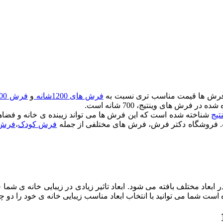
ع فرش ها قیمت مناسب تری نسبت به
فرش های 1200شانه
و
فرش 1500 شانه
فرش های وینتیج، 700 شانه است.
تیج
شناخته شده است که این فرش ها می تواند زیبنده ی خانه و فضا
 فروشگاه دکتر فرش، فرش های مختلفی از جمله
فرش کودک
،
فرش 
بعاد مختلف بافته می شود. ابعاد تاثیر زیادی در زیبایی خانه ی شما 