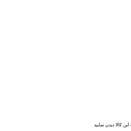
ن کالا دیدن نمایید