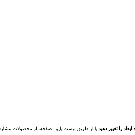
د
ابعاد را تغییر دهید
یا از طریق لیست پایین صفحه، از محصولات مشابه ای