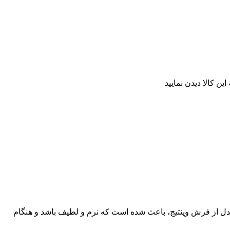
ن کالا دیدن نمایید
 نسبتا پایین این مدل از فرش وینتیج، باعث شده است که نرم و لطیف باشد و هنگام