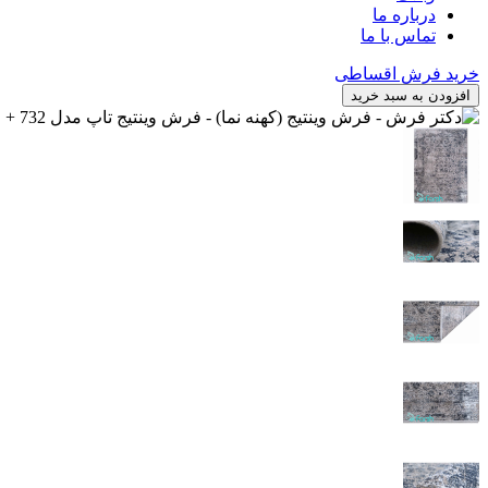
درباره ما
تماس با ما
خرید فرش اقساطی
افزودن به سبد خرید