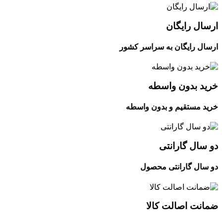
ارسال رایگان
ارسال رایگان به سراسر کشور
خرید بدون واسطه
خرید مستقیم و بدون واسطه
دو سال گارانتی
دو سال گارانتی محصول
ضمانت اصالت کالا