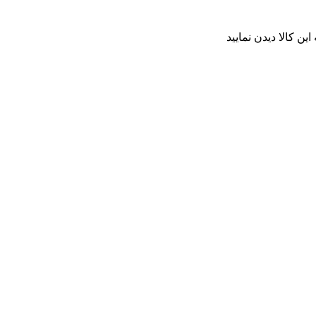
ن کالا دیدن نمایید