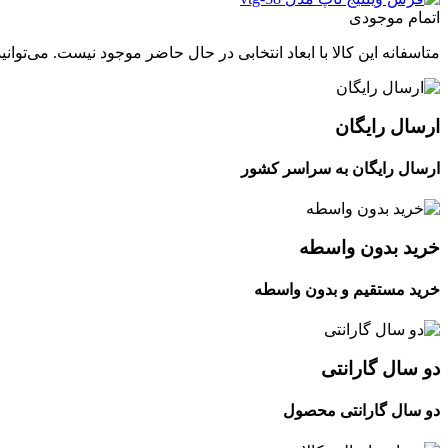
اتمام موجودی
متاسفانه این کالا با ابعاد انتخابی در حال حاضر موجود نیست. می‌توانی
ارسال رایگان
ارسال رایگان به سراسر کشور
خرید بدون واسطه
خرید مستقیم و بدون واسطه
دو سال گارانتی
دو سال گارانتی محصول