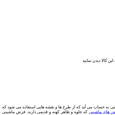
ن کالا دیدن نمایید
ی به حساب می آید که از طرح ها و نقشه هایی استفاده می شود که
 های ماشینی
که جلوه و ظاهر کهنه و قدیمی دارند، فرش ماشینی