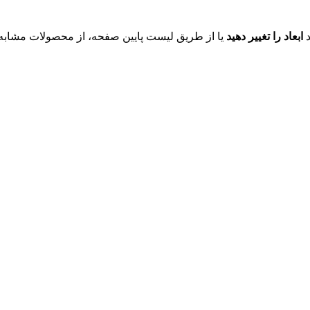
د
ابعاد را تغییر دهید
یا از طریق لیست پایین صفحه، از محصولات مشابه ای