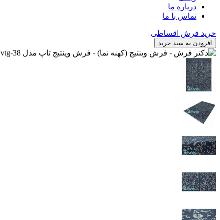
درباره ما
تماس با ما
خرید فرش اقساطی
افزودن به سبد خرید