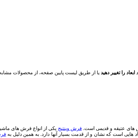
د
ابعاد را تغییر دهید
یا از طریق لیست پایین صفحه، از محصولات مشابه ای
رش های عتیقه و قدیمی است.
فرش وینتیج
یکی از انواع فرش های ماشین
 هایی است که نشان و از قدمت بسیار آنها دارد. به همین دلیل به
فرش