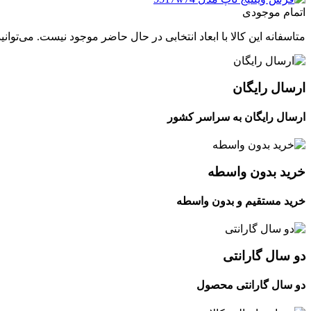
اتمام موجودی
متاسفانه این کالا با ابعاد انتخابی در حال حاضر موجود نیست. می‌توانی
ارسال رایگان
ارسال رایگان به سراسر کشور
خرید بدون واسطه
خرید مستقیم و بدون واسطه
دو سال گارانتی
دو سال گارانتی محصول