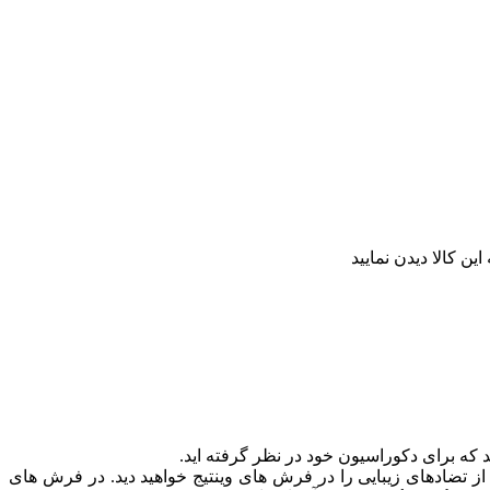
ن کالا دیدن نمایید
 که برای دکوراسیون خود در نظر گرفته اید.
 تضادهای زیبایی را در فرش های وینتیج خواهید دید. در فرش های