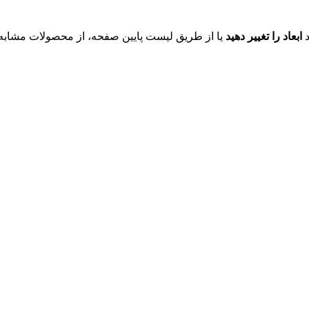
د
ابعاد را تغییر دهید
یا از طریق لیست پایین صفحه، از محصولات مشابه ای