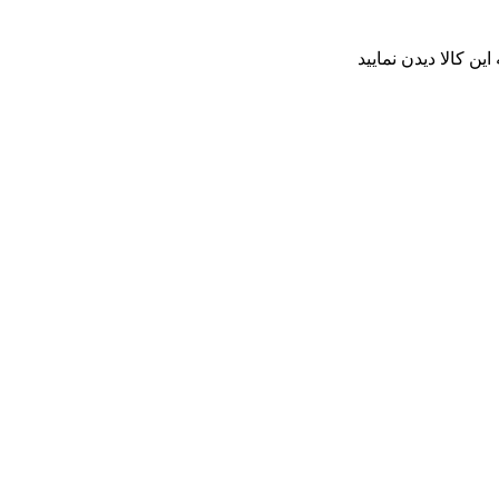
ن کالا دیدن نمایید