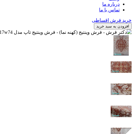
درباره ما
تماس با ما
خرید فرش اقساطی
افزودن به سبد خرید