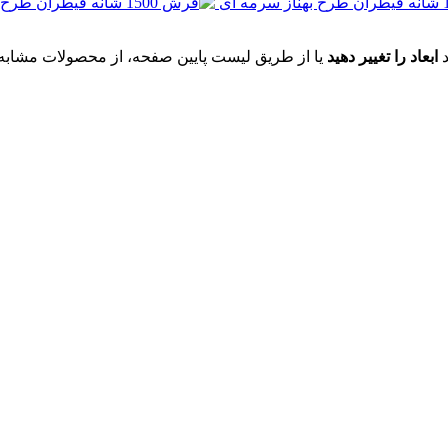
د
ابعاد را تغییر دهید
یا از طریق لیست پایین صفحه، از محصولات مشابه ای