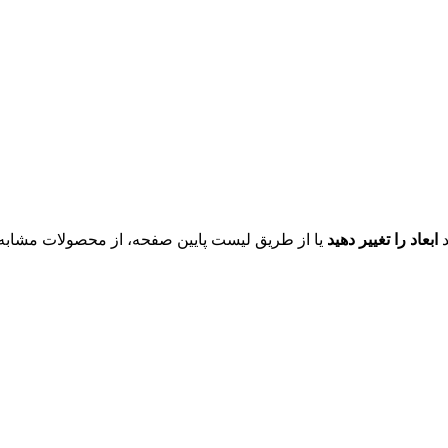
د
ابعاد را تغییر دهید
یا از طریق لیست پایین صفحه، از محصولات مشابه ای