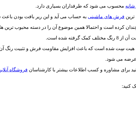
محسوب می شود که طرفداران بسیاری دارد.
فرش های ماشینی
به حساب می آید و این ریر بافت بودن باعث 
چندان کرده است و احتمالا همین موضوع آن را در دسته محبوب ترین ها 
ک گرفته شده است.
 هیت سِت شده است که باعث افزایش مقاومت فرش و تثبیت رنگ آن
 عرضه می شود.
نید برای مشاوره و کسب اطلاعات بیشتر با کارشناسان
فروشگاه آنلا
 کنید: