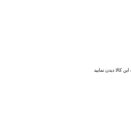
ن کالا دیدن نمایید