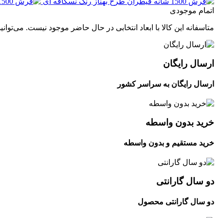
اتمام موجودی
متاسفانه این کالا با ابعاد انتخابی در حال حاضر موجود نیست. می‌توانی
ارسال رایگان
ارسال رایگان به سراسر کشور
خرید بدون واسطه
خرید مستقیم و بدون واسطه
دو سال گارانتی
دو سال گارانتی محصول