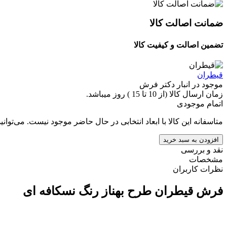
ضمانت اصالت کالا
تضمین اصالت و کیفیت کالا
قیطران
موجود در انبار دکتر فرش
زمان ارسال کالا (از 10 تا 15 ) روز میباشد.
اتمام موجودی
متاسفانه این کالا با ابعاد انتخابی در حال حاضر موجود نیست. می‌توانی
افزودن به سبد خرید
نقد و بررسی
مشخصات
نظرات کاربران
فرش قیطران طرح بهناز رنگ نسکافه ای