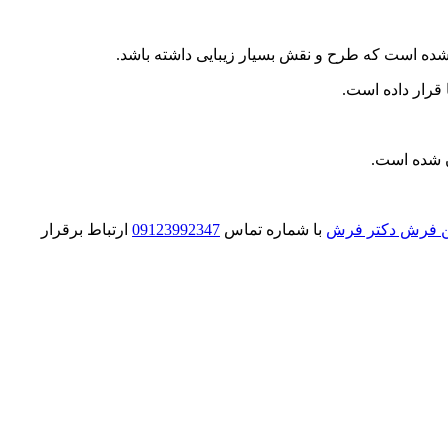
شده است که طرح و نقش بسیار زیبایی داشته باشد.
قرار داده است.
 شده است.
ین فرش دکتر فرش
با شماره تماس
09123992347
ارتباط برقرار