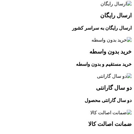
ارسال رایگان
ارسال رایگان به سراسر کشور
خرید بدون واسطه
خرید مستقیم و بدون واسطه
دو سال گارانتی
دو سال گارانتی محصول
ضمانت اصالت کالا