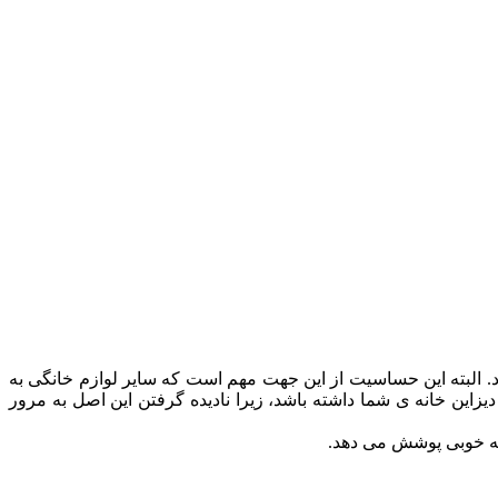
. البته این حساسیت از این جهت مهم است که سایر لوازم خانگی به
یزاین خانه ی شما داشته باشد، زیرا نادیده گرفتن این اصل به مرور
به خوبی پوشش می دهد.