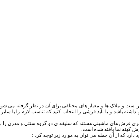
 است و ملاک ها و معیار های مختلفی برای آن در نظر گرفته می شود
ه باشد و یا باید فرشی را انتخاب کنید که تناسب لازم را با سایر د
 سری فرش های ماشینی هستند که سلیقه ی دو گروه سنتی و مدرن را 
ش کهنه نما بافته شده است.
دارد که از آن جمله می توان به موارد زیر توجه کرد :