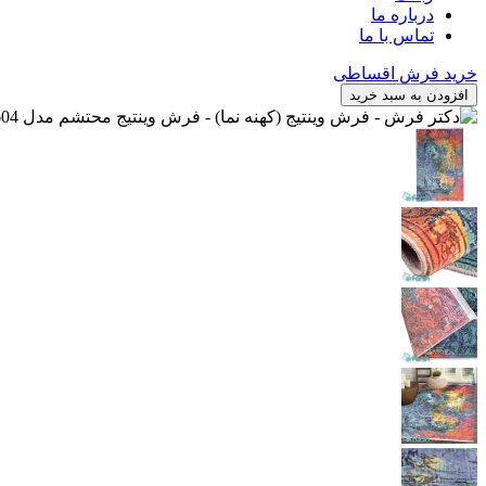
درباره ما
تماس با ما
خرید فرش اقساطی
افزودن به سبد خرید