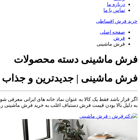
درباره ما
تماس با ما
خرید فرش اقساطی
صفحه اصلی
فرش
فرش ماشینی
فرش ماشینی دسته محصولات
فرش ماشینی | جدیدترین و جذاب تری
اگر قرار باشد فقط یک کالا به عنوان نماد خانه های ایرانی معرفی شو
به دلیل بالا بودن قیمت فرش دستباف اغلب به خرید فرش ماشینی روی 