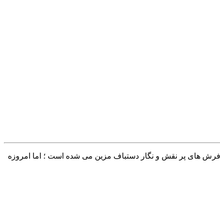
ا با فرش های پر نقش و نگار دستباف مزین می شده است ؛ اما امروزه