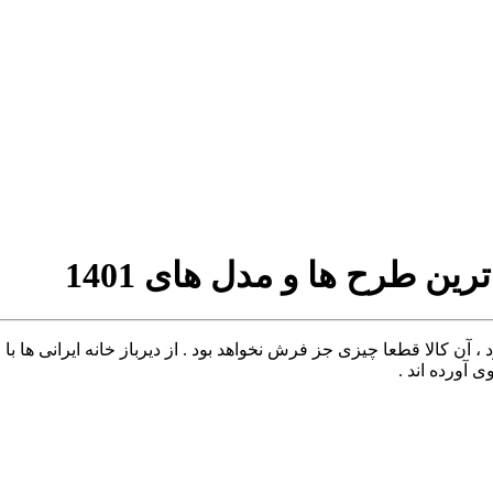
ن طرح ها و مدل های 1401
د ، آن کالا قطعا چیزی جز فرش نخواهد بود . از دیرباز خانه ایرانی ه
آورده اند .