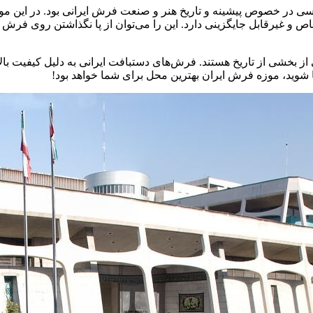
 در خصوص پیشینه و تاریخ هنر و صنعت فرش ایرانی بود. در این موز
 خاص و غیرقابل جایگزینی دارد. این را می‌توان از پا نگذاشتن روی فر
ز بخشی از تاریخ هستند. فرش‌های دستبافت ایرانی به دلیل کیفیت بالا
ا شوید، موزه فرش ایران بهترین محل برای شما خواهد بود!