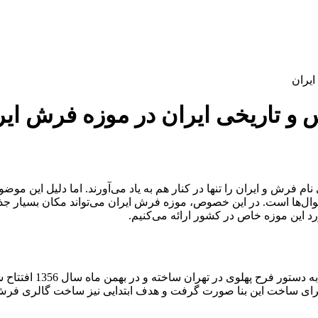
و تاریخی ایران در موزه فرش ایر
ی نام فرش و ایران را تنها در کنار هم به یاد می‌آورند. اما دلیل این 
وال‌ها است. در این خصوص، موزه فرش ایران می‌تواند مکان بسیار جذ
د این موزه خاص در کشور ارائه می‌کنیم.
در ابتدا، به تاریخچه