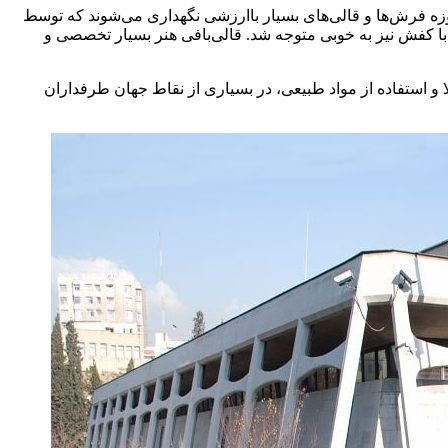
ه فرش‌ها و قالی‌های بسیار باارزشی نگهداری می‌شوند که توسط
ش با کفش نیز به خوبی متوجه شد. قالی‌بافی هنر بسیار تخصصی و
 و استفاده از مواد طبیعی، در بسیاری از نقاط جهان طرفداران