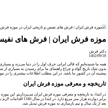
موزه فرش ایران | فرش های نفیس 
دکتر فرش
1402/09/18
همه ما شنیده‌ایم که قالی ایرانی حرف اول را در دنیا می‌زند و بسیار
بدون شک تاریخ گواه و چراغ راهنمای ما برای رسیدن به بسیاری از س
پیشینه آن در کشور ما باشد. در این مطلب اطلاعات بیشتری را در مور
تاریخچه و معرفی موزه فرش ایران
بعد از یک سال و نیم بازسازی به موزه فرش تبدیل شد.