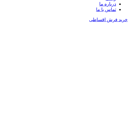
درباره ما
تماس با ما
خرید فرش اقساطی