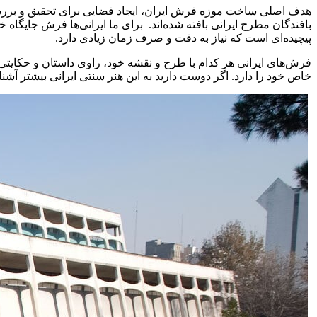
هدف اصلی ساخت موزه فرش ایران، ایجاد فضایی برای تحقیق و بررسی
بافندگان مطرح ایرانی بافته شده‌اند. برای ما ایرانی‌ها فرش جایگاه
پیچیده‌ای است که نیاز به دقت و صرف زمان زیادی دارد.
فرش‌های ایرانی هر کدام با طرح و نقشه خود، راوی داستان و حکایتی ا
خاص خود را دارد. اگر دوست دارید به این هنر سنتی ایرانی بیشتر آشن