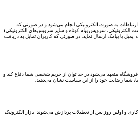
ین ارتباطات به صورت الکترونیکی انجام می‏‌شود و در صورتی که
پست الکترونیکی، سرویس پیام کوتاه و سایر سرویس‌های الکترونیکی)
یل یا پیامک ارسال نماید. در صورتی که کاربران تمایل به دریافت
فروشگاه متعهد می‏‌شود در حد توان از حریم شخصی شما دفاع کند و
 ما، شما رضایت خود را از این سیاست نشان می‏‌دهید.
ری و اولین روز پس از تعطیلات پردازش می‌‏شوند. بازار الکترونیک