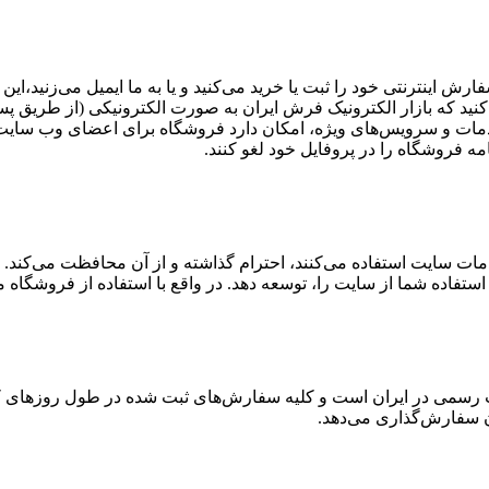
ش اینترنتی خود را ثبت یا خرید می‏‌کنید و یا به ما ایمیل می‏‌زنید،ا
‏کنید که بازار الکترونیک فرش ایران به صورت الکترونیکی (از طریق 
ات و سرویس‌های ویژه، امکان دارد فروشگاه برای اعضای وب سایت ایم
امه فروشگاه را در پروفایل خود لغو کنند.
 سایت استفاده می‏‌کنند، احترام گذاشته و از آن محافظت می‏‌کند. 
ن استفاده شما از سایت را، توسعه دهد. در واقع با استفاده از فروشگاه
ات رسمی در ایران است و کلیه سفارش‏‌های ثبت شده در طول روزهای کا