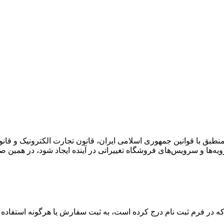
ن منطبق با قوانین جمهوری اسلامی ایران، قانون تجارت الکترونیک و 
یه‏‌ها و سرویس‏‌های فروشگاه تغییراتی در آینده ایجاد شود، در همین 
 در فرم ثبت نام درج کرده است، به ثبت سفارش یا هرگونه استفاده از 