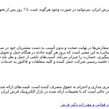
در راستای ایجاد اطمینان و آرامش خاط
کلیه سفارش‏‌ها در نهایت صحت و بدون آسیب به دست مشتریان خود در س
 رسانی) به این معنی است که بروز هر گونه حادثه در هنگام حمل و تحوی
 جلسه رسمی شرکت حمل کننده و کلیه متعلقات و فاکتور به خدمات پ
تری مداری و احترام به حقوق مصرف کننده است. قیمت‏‌های ارائه شد
ی است که با تخفیفات ارائه شده در بازار الکترونیک فرش ایران می ت
ت،
قوانین و مقررات دکتر فرش