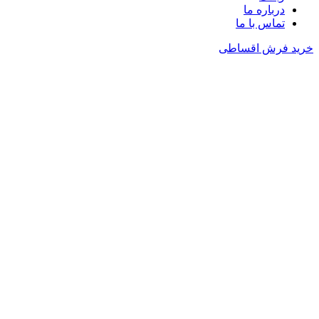
درباره ما
تماس با ما
خرید فرش اقساطی