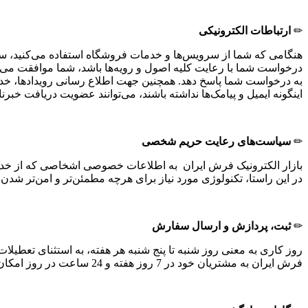
✏
ارتباطات الکترونیکی
هنگامی که شما از سرویس‌‏ها و خدمات فروشگاه استفاده می‏‌کنید، سفار
درخواست شما با رعایت کلیه اصول و رویه‏‌ها باشد، شما موافقت می‌
به درخواست شما پاسخ دهد. همچنین جهت اطلاع رسانی رویدادها، خدم
اینگونه ایمیل و پیامک‌ها نداشته باشند، می‌توانند عضویت دریافت خبرن
✏
سیاست‏‌های رعایت حریم شخصی
بازار الکترونیک فرش ایران به اطلاعات خصوصی اشخاصى که از خدمات
در این راستا، تکنولوژی مورد نیاز برای هرچه مطمئن‏‌تر و امن‏‌تر شد
✏
ثبت، پردازش و ارسال سفارش
روز کاری به معنی روز شنبه تا پنج شنبه هر هفته، به استثنای تعطیل
فرش ایران به مشتریان خود در 7 روز هفته و 24 ساعت در روز امکان سفارش‌‏گذاری می‌‏دهد.