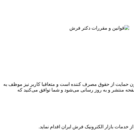
قانون حمایت از حقوق مصرف کننده است و متعاقبا کاربر نیز موظف به
صفحه منتشر و به روز رسانی می‌شود و شما توافق می‏‌کنید که
خدمات بازار الکترونیک فرش ایران اقدام نماید.