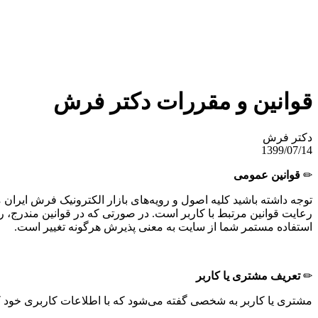
قوانین و مقررات دکتر فرش
دکتر فرش
1399/07/14
✏
قوانین عمومی
توجه داشته باشید کلیه اصول و رویه‏‌های بازار الکترونیک فرش ایرا
رعایت قوانین مرتبط با کاربر است. در صورتی که در قوانین مندرج، رو
استفاده مستمر شما از سایت به معنی پذیرش هرگونه تغییر است.
✏
تعریف مشتری یا کاربر
مشتری یا کاربر به شخصی گفته می‌شود که با اطلاعات کاربری خود که