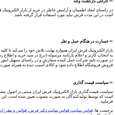
✏
گارانتی بازگشت وجه
است در این مدت فرش نباید مورد استفاده قرار گرفته باشد.
✏
خسارت در هنگام حمل و نقل
بازار الکترونیک فرش ایران همواره نهایت تلاش خود را می‏‌کند تا 
به انتخاب کاربر و اعلام بارنامه مرسوله (درج در سبد خرید و اطلاع
فروش فروشگاه اطلاع داده شود و کالای آسیب دیده به همراه صورت
✏
سیاست قیمت گذاری
سیاست قیمت‌‏گذاری بازار الکترونیک فرش ایران مبتنی بر اصول مش
است که توسط تولیدکنندگان به صورت مصوب تعیین شده است. این در حال
فرمایید.
برچسب ها:
قوانین سایت،
قوانین سایت دکتر فرش،
قوانین و مقررا